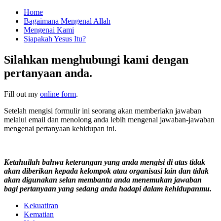
Home
Bagaimana Mengenal Allah
Mengenai Kami
Siapakah Yesus Itu?
Silahkan menghubungi kami dengan
pertanyaan anda.
Fill out my
online form
.
Setelah mengisi formulir ini seorang akan memberiakn jawaban
melalui email dan menolong anda lebih mengenal jawaban-jawaban
mengenai pertanyaan kehidupan ini.
Ketahuilah bahwa keterangan yang anda mengisi di atas tidak
akan diberikan kepada kelompok atau organisasi lain dan tidak
akan digunakan selan membantu anda menemukan jawaban
bagi pertanyaan yang sedang anda hadapi dalam kehidupanmu.
Kekuatiran
Kematian