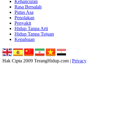
Kehancuran
Rasa Bersalah
Putus Asa
Penolakan
Penyakit
Hidup Tanpa Arti
Hidup Tanpa Tujuan
Kepalsuan
Hak Cipta 2009 TerangHidup.com |
Privacy